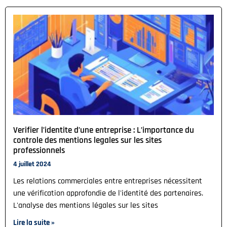
Verifier l’identite d’une entreprise : L’importance du
controle des mentions legales sur les sites
professionnels
4 juillet 2024
Les relations commerciales entre entreprises nécessitent
une vérification approfondie de l'identité des partenaires.
L'analyse des mentions légales sur les sites
Lire la suite »