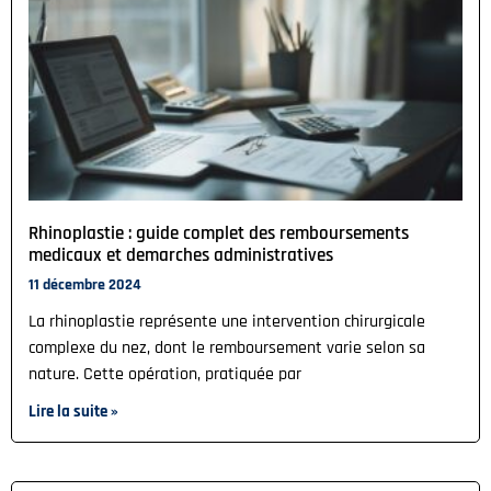
Rhinoplastie : guide complet des remboursements
medicaux et demarches administratives
11 décembre 2024
La rhinoplastie représente une intervention chirurgicale
complexe du nez, dont le remboursement varie selon sa
nature. Cette opération, pratiquée par
Lire la suite »