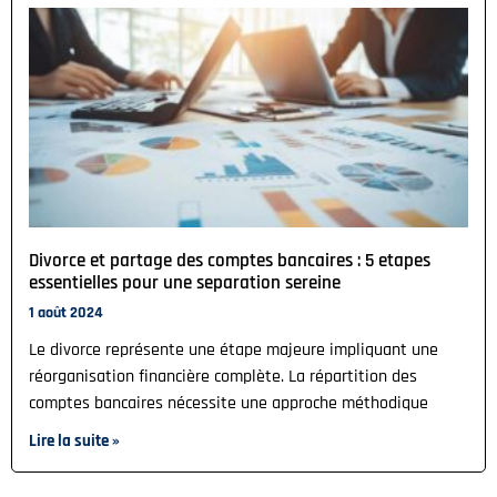
Divorce et partage des comptes bancaires : 5 etapes
essentielles pour une separation sereine
1 août 2024
Le divorce représente une étape majeure impliquant une
réorganisation financière complète. La répartition des
comptes bancaires nécessite une approche méthodique
Lire la suite »