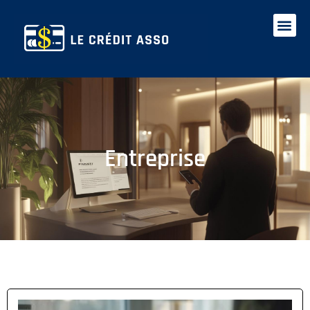
Entreprise