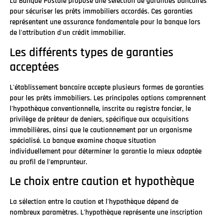
La Banque Postale propose une sélection de garanties bancaires
pour sécuriser les prêts immobiliers accordés. Ces garanties
représentent une assurance fondamentale pour la banque lors
de l'attribution d'un crédit immobilier.
Les différents types de garanties
acceptées
L'établissement bancaire accepte plusieurs formes de garanties
pour les prêts immobiliers. Les principales options comprennent
l'hypothèque conventionnelle, inscrite au registre foncier, le
privilège de prêteur de deniers, spécifique aux acquisitions
immobilières, ainsi que le cautionnement par un organisme
spécialisé. La banque examine chaque situation
individuellement pour déterminer la garantie la mieux adaptée
au profil de l'emprunteur.
Le choix entre caution et hypothèque
La sélection entre la caution et l'hypothèque dépend de
nombreux paramètres. L'hypothèque représente une inscription