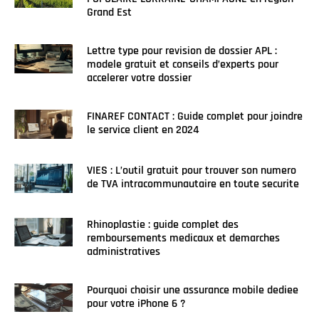
Grand Est
Lettre type pour revision de dossier APL :
modele gratuit et conseils d’experts pour
accelerer votre dossier
FINAREF CONTACT : Guide complet pour joindre
le service client en 2024
VIES : L’outil gratuit pour trouver son numero
de TVA intracommunautaire en toute securite
Rhinoplastie : guide complet des
remboursements medicaux et demarches
administratives
Pourquoi choisir une assurance mobile dediee
pour votre iPhone 6 ?