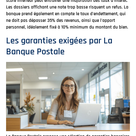
score inférieur peut entraîner une majoration des taux d'intérêt.
Les dossiers affichant une note trop basse risquent un refus. La
banque prend également en compte le taux d'endettement, qui
ne doit pas dépasser 35% des revenus, ainsi que l'apport
personnel, idéalement fixé à 10% minimum du montant du bien.
Les garanties exigées par La
Banque Postale