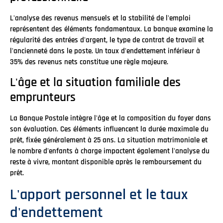
L'analyse des revenus mensuels et la stabilité de l'emploi
représentent des éléments fondamentaux. La banque examine la
régularité des entrées d'argent, le type de contrat de travail et
l'ancienneté dans le poste. Un taux d'endettement inférieur à
35% des revenus nets constitue une règle majeure.
L'âge et la situation familiale des
emprunteurs
La Banque Postale intègre l'âge et la composition du foyer dans
son évaluation. Ces éléments influencent la durée maximale du
prêt, fixée généralement à 25 ans. La situation matrimoniale et
le nombre d'enfants à charge impactent également l'analyse du
reste à vivre, montant disponible après le remboursement du
prêt.
L'apport personnel et le taux
d'endettement