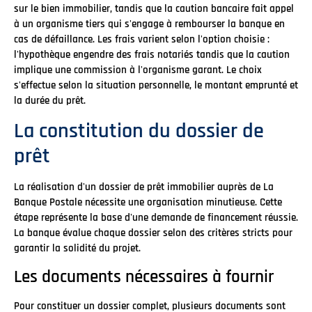
sur le bien immobilier, tandis que la caution bancaire fait appel
à un organisme tiers qui s'engage à rembourser la banque en
cas de défaillance. Les frais varient selon l'option choisie :
l'hypothèque engendre des frais notariés tandis que la caution
implique une commission à l'organisme garant. Le choix
s'effectue selon la situation personnelle, le montant emprunté et
la durée du prêt.
La constitution du dossier de
prêt
La réalisation d'un dossier de prêt immobilier auprès de La
Banque Postale nécessite une organisation minutieuse. Cette
étape représente la base d'une demande de financement réussie.
La banque évalue chaque dossier selon des critères stricts pour
garantir la solidité du projet.
Les documents nécessaires à fournir
Pour constituer un dossier complet, plusieurs documents sont