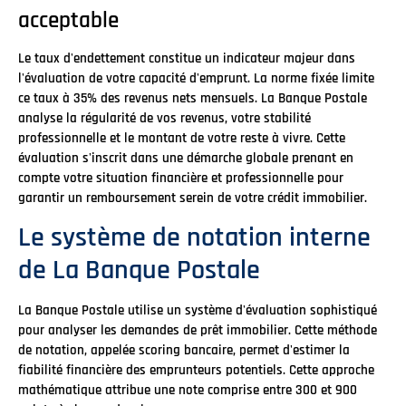
acceptable
Le taux d'endettement constitue un indicateur majeur dans
l'évaluation de votre capacité d'emprunt. La norme fixée limite
ce taux à 35% des revenus nets mensuels. La Banque Postale
analyse la régularité de vos revenus, votre stabilité
professionnelle et le montant de votre reste à vivre. Cette
évaluation s'inscrit dans une démarche globale prenant en
compte votre situation financière et professionnelle pour
garantir un remboursement serein de votre crédit immobilier.
Le système de notation interne
de La Banque Postale
La Banque Postale utilise un système d'évaluation sophistiqué
pour analyser les demandes de prêt immobilier. Cette méthode
de notation, appelée scoring bancaire, permet d'estimer la
fiabilité financière des emprunteurs potentiels. Cette approche
mathématique attribue une note comprise entre 300 et 900