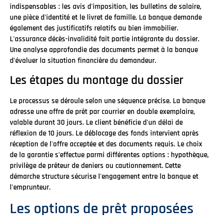
indispensables : les avis d'imposition, les bulletins de salaire,
une pièce d'identité et le livret de famille. La banque demande
également des justificatifs relatifs au bien immobilier.
L'assurance décès-invalidité fait partie intégrante du dossier.
Une analyse approfondie des documents permet à la banque
d'évaluer la situation financière du demandeur.
Les étapes du montage du dossier
Le processus se déroule selon une séquence précise. La banque
adresse une offre de prêt par courrier en double exemplaire,
valable durant 30 jours. Le client bénéficie d'un délai de
réflexion de 10 jours. Le déblocage des fonds intervient après
réception de l'offre acceptée et des documents requis. Le choix
de la garantie s'effectue parmi différentes options : hypothèque,
privilège de prêteur de deniers ou cautionnement. Cette
démarche structure sécurise l'engagement entre la banque et
l'emprunteur.
Les options de prêt proposées