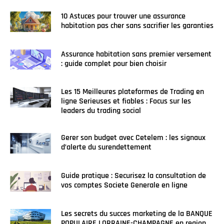
10 Astuces pour trouver une assurance
habitation pas cher sans sacrifier les garanties
Assurance habitation sans premier versement
: guide complet pour bien choisir
Les 15 Meilleures plateformes de Trading en
ligne Serieuses et fiables : Focus sur les
leaders du trading social
Gerer son budget avec Cetelem : les signaux
d’alerte du surendettement
Guide pratique : Securisez la consultation de
vos comptes Societe Generale en ligne
Les secrets du succes marketing de la BANQUE
POPULAIRE LORRAINE-CHAMPAGNE en region