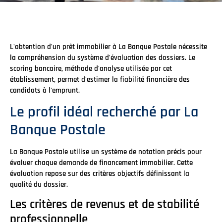
L'obtention d'un prêt immobilier à La Banque Postale nécessite
la compréhension du système d'évaluation des dossiers. Le
scoring bancaire, méthode d'analyse utilisée par cet
établissement, permet d'estimer la fiabilité financière des
candidats à l'emprunt.
Le profil idéal recherché par La
Banque Postale
La Banque Postale utilise un système de notation précis pour
évaluer chaque demande de financement immobilier. Cette
évaluation repose sur des critères objectifs définissant la
qualité du dossier.
Les critères de revenus et de stabilité
professionnelle