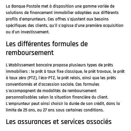
La Banque Postale met à disposition une gamme variée de
solutions de financement immobilier adaptées aux différents
profils d'emprunteurs. Ces offres s'ajustent aux besoins
spécifiques des clients, qu'il s'agisse d'une première acquisition
ou d'un investissement.
Les différentes formules de
remboursement
L'établissement bancaire propose plusieurs types de prêts
immobiliers : le prêt à taux fixe classique, le prêt travaux, le prêt
à taux zéro (PTZ), l'éco-PTZ, le prêt relais, ainsi que les prêts
conventionnés et d'accession sociale. Ces formules
s'accompagnent de modalités de remboursement
personnalisables selon la situation financière du client.
L'emprunteur peut ainsi choisir la durée de son crédit, dans la
limite de 25 ans, ou 27 ans sous certaines conditions.
Les assurances et services associés