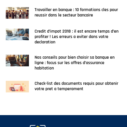
Travailler en banque : 10 formations cles pour
reussir dans le secteur bancaire
Credit d’impot 2018 : il est encore temps d’en
profiter ! Les erreurs a eviter dans votre
declaration
Nos conseils pour bien choisir sa banque en
ligne : focus sur les offres d’assurance
habitation
Check-list des documents requis pour obtenir
votre pret a temperament