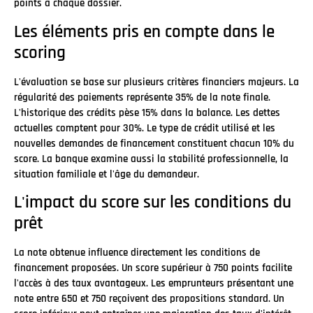
points à chaque dossier.
Les éléments pris en compte dans le
scoring
L'évaluation se base sur plusieurs critères financiers majeurs. La
régularité des paiements représente 35% de la note finale.
L'historique des crédits pèse 15% dans la balance. Les dettes
actuelles comptent pour 30%. Le type de crédit utilisé et les
nouvelles demandes de financement constituent chacun 10% du
score. La banque examine aussi la stabilité professionnelle, la
situation familiale et l'âge du demandeur.
L'impact du score sur les conditions du
prêt
La note obtenue influence directement les conditions de
financement proposées. Un score supérieur à 750 points facilite
l'accès à des taux avantageux. Les emprunteurs présentant une
note entre 650 et 750 reçoivent des propositions standard. Un