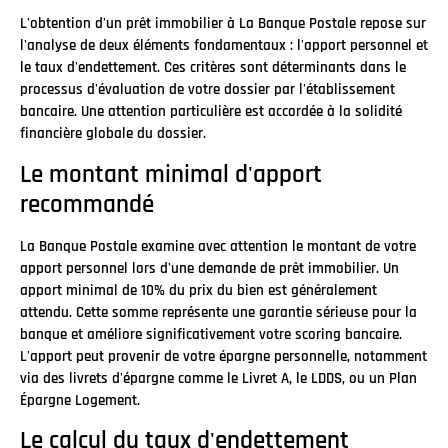
L'obtention d'un prêt immobilier à La Banque Postale repose sur
l'analyse de deux éléments fondamentaux : l'apport personnel et
le taux d'endettement. Ces critères sont déterminants dans le
processus d'évaluation de votre dossier par l'établissement
bancaire. Une attention particulière est accordée à la solidité
financière globale du dossier.
Le montant minimal d'apport
recommandé
La Banque Postale examine avec attention le montant de votre
apport personnel lors d'une demande de prêt immobilier. Un
apport minimal de 10% du prix du bien est généralement
attendu. Cette somme représente une garantie sérieuse pour la
banque et améliore significativement votre scoring bancaire.
L'apport peut provenir de votre épargne personnelle, notamment
via des livrets d'épargne comme le Livret A, le LDDS, ou un Plan
Épargne Logement.
Le calcul du taux d'endettement