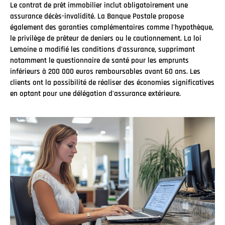
Le contrat de prêt immobilier inclut obligatoirement une
assurance décès-invalidité. La Banque Postale propose
également des garanties complémentaires comme l'hypothèque,
le privilège de prêteur de deniers ou le cautionnement. La loi
Lemoine a modifié les conditions d'assurance, supprimant
notamment le questionnaire de santé pour les emprunts
inférieurs à 200 000 euros remboursables avant 60 ans. Les
clients ont la possibilité de réaliser des économies significatives
en optant pour une délégation d'assurance extérieure.